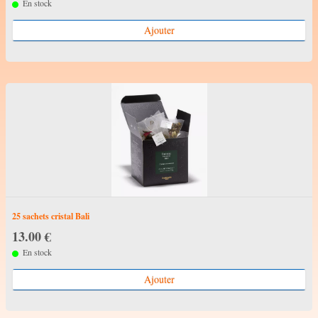
En stock
Ajouter
25 sachets cristal Bali
13.00 €
En stock
Ajouter